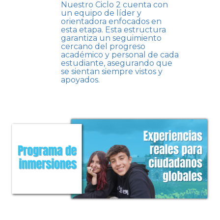
Nuestro Ciclo 2 cuenta con
un equipo de líder y
orientadora enfocados en
esta etapa. Esta estructura
garantiza un seguimiento
cercano del progreso
académico y personal de cada
estudiante, asegurando que
se sientan siempre vistos y
apoyados.