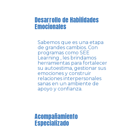
Desarrollo de Habilidades
Emocionales
Sabemos que es una etapa
de grandes cambios. Con
programas como SEE
Learning , les brindamos
herramientas para fortalecer
su autoestima, gestionar sus
emociones y construir
relaciones interpersonales
sanas en un ambiente de
apoyo y confianza.
Acompañamiento
Especializado