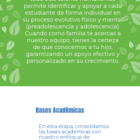
permite identificar y apoyar a cada
estudiante de forma individual en
su proceso evolutivo físico y mental
(preadolescencia y adolescencia).
Cuando como familia te acercas a
nuestro equipo, tienes la certeza
de que conocemos a tu hijo,
garantizando un apoyo efectivo y
personalizado en su crecimiento.
Bases Académicas
En esta etapa, consolidamos
las bases académicas con
nuestro enfoque de