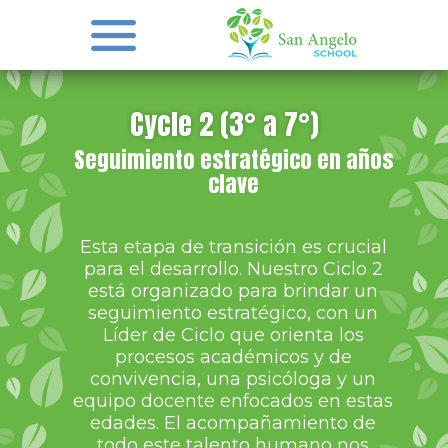
Cycle 2 (3° a 7°)
Seguimiento estratégico en años
clave
Esta etapa de transición es crucial
para el desarrollo. Nuestro Ciclo 2
está organizado para brindar un
seguimiento estratégico, con un
Líder de Ciclo que orienta los
procesos académicos y de
convivencia, una psicóloga y un
equipo docente enfocados en estas
edades. El acompañamiento de
todo este talento humano nos