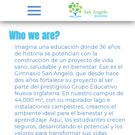
Who we are?
Imagina una educación donde 36 años
de historia se potencian con la
construcción de un proyecto de vida
sano, saludable y en bienestar. Ese es el
Gimnasio San Angelo, que desde hace
dos años fortalece su proyecto al ser
parte del prestigioso Grupo Educativo
Nueva Inglaterra. En nuestro campus de
44,000 m², con su inspirador lago e
instalaciones campestres, creamos el
ambiente ideal para el bienestar y el
aprendizaje. Aquí, los estudiantes crecen
seguros, desarrollando el potencial y los
valores para transformar sus vidas.