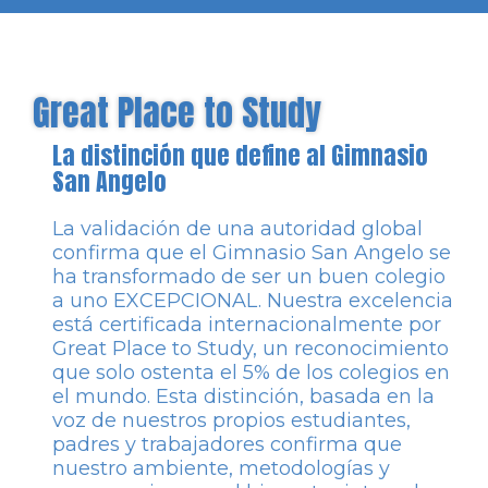
Great Place to Study
La distinción que define al Gimnasio
San Angelo
La validación de una autoridad global
confirma que el Gimnasio San Angelo se
ha transformado de ser un buen colegio
a uno EXCEPCIONAL. Nuestra excelencia
está certificada internacionalmente por
Great Place to Study, un reconocimiento
que solo ostenta el 5% de los colegios en
el mundo. Esta distinción, basada en la
voz de nuestros propios estudiantes,
padres y trabajadores confirma que
nuestro ambiente, metodologías y