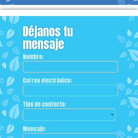
Déjanos tu
mensaje
Nombre:
Correo electrónico:
Tipo de contacto:
Mensaje: