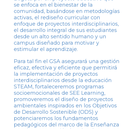
se enfoca en el bienestar de la
comunidad, basándose en metodologías
activas, el rediseño curricular con
enfoque de proyectos interdisciplinarios,
el desarrollo integral de sus estudiantes
desde un alto sentido humano y un
campus diseñado para motivar y
estimular el aprendizaje.
Para tal fin el GSA asegurará una gestión
eficaz, efectiva y eficiente que permitirá
la implementación de proyectos
interdisciplinarios desde la educación
STEAM, fortaleceremos programas
socioemocionales de SEE Learning,
promoveremos el diseño de proyectos
ambientales inspirados en los Objetivos
de Desarrollo Sostenible (ODS) y
potenciaremos los fundamentos
pedagógicos del marco de la Enseñanza