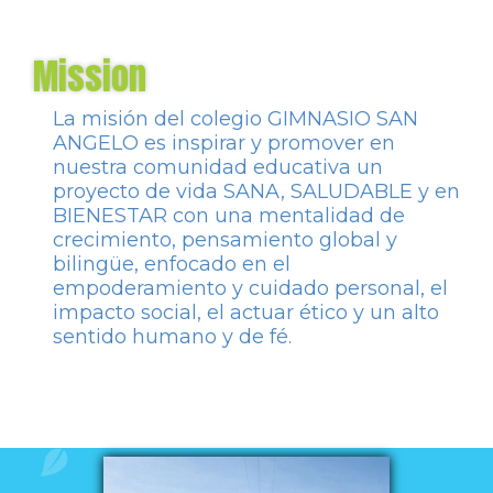
Mission
La misión del colegio GIMNASIO SAN
ANGELO es inspirar y promover en
nuestra comunidad educativa un
proyecto de vida SANA, SALUDABLE y en
BIENESTAR con una mentalidad de
crecimiento, pensamiento global y
bilingüe, enfocado en el
empoderamiento y cuidado personal, el
impacto social, el actuar ético y un alto
sentido humano y de fé.