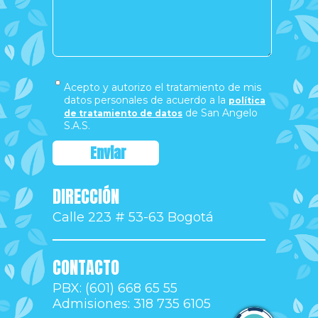
Acepto y autorizo el tratamiento de mis
datos personales de acuerdo a la
política
de San Angelo
de tratamiento de datos
S.A.S.
DIRECCIÓN
Calle 223 # 53-63 Bogotá
CONTACTO
PBX: (601) 668 65 55
Admisiones: 318 735 6105